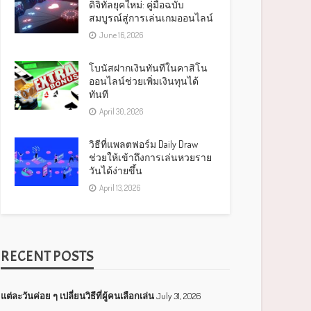
ดิจิทัลยุคใหม่: คู่มือฉบับ
สมบูรณ์สู่การเล่นเกมออนไลน์
June 16, 2026
โบนัสฝากเงินทันทีในคาสิโน
ออนไลน์ช่วยเพิ่มเงินทุนได้
ทันที
April 30, 2026
วิธีที่แพลตฟอร์ม Daily Draw
ช่วยให้เข้าถึงการเล่นหวยราย
วันได้ง่ายขึ้น
April 13, 2026
RECENT POSTS
แต่ละวันค่อย ๆ เปลี่ยนวิธีที่ผู้คนเลือกเล่น
July 31, 2026