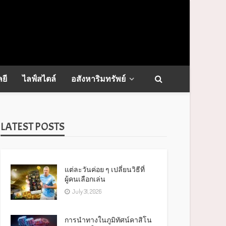
ยี
ไลฟ์สไตล์
อสังหาริมทรัพย์
LATEST POSTS
แต่ละวันค่อย ๆ เปลี่ยนวิธีที่
ผู้คนเลือกเล่น
July 31, 2026
การนำทางในภูมิทัศน์คาสิโน