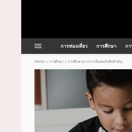
การท่องเที่ยว
การศึกษา
การ
Home
การศึกษา
การศึกษามากกว่าที่เคยเป็นสิ่งสำคัญ