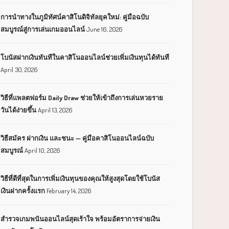
การนำทางในภูมิทัศน์คาสิโนดิจิทัลยุคใหม่: คู่มือฉบับ
สมบูรณ์สู่การเล่นเกมออนไลน์
June 16, 2026
โบนัสฝากเงินทันทีในคาสิโนออนไลน์ช่วยเพิ่มเงินทุนได้ทันที
April 30, 2026
วิธีที่แพลตฟอร์ม Daily Draw ช่วยให้เข้าถึงการเล่นหวยราย
วันได้ง่ายขึ้น
April 13, 2026
วิธีสมัคร ฝากเงิน และชนะ — คู่มือคาสิโนออนไลน์ฉบับ
สมบูรณ์
April 10, 2026
วิธีที่ดีที่สุดในการเพิ่มเงินทุนของคุณให้สูงสุดโดยใช้โบนัส
เงินฝากครั้งแรก
February 14, 2026
สำรวจเกมพนันออนไลน์สุดเร้าใจ พร้อมอัตราการจ่ายเงิน