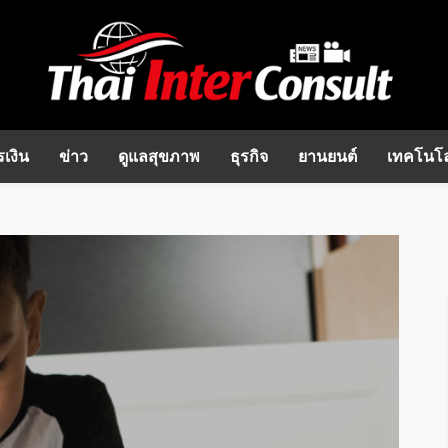
เงิน
ข่าว
ดูแลสุขภาพ
ธุรกิจ
ยานยนต์
เทคโนโล