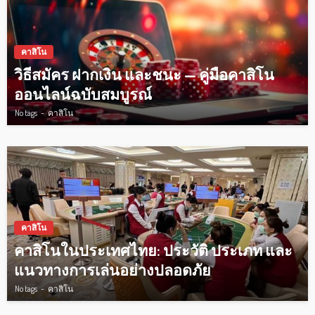
คาสิโน
วิธีสมัคร ฝากเงิน และชนะ — คู่มือคาสิโน
ออนไลน์ฉบับสมบูรณ์
No tags
คาสิโน
คาสิโน
คาสิโนในประเทศไทย: ประวัติ ประเภท และ
แนวทางการเล่นอย่างปลอดภัย
No tags
คาสิโน