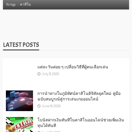
No tags
คาสิโน
LATEST POSTS
แต่ละวันค่อย ๆ เปลี่ยนวิธีที่ผู้คนเลือกเล่น
July 31, 2026
การนำทางในภูมิทัศน์คาสิโนดิจิทัลยุคใหม่: คู่มือ
ฉบับสมบูรณ์สู่การเล่นเกมออนไลน์
June 16, 2026
โบนัสฝากเงินทันทีในคาสิโนออนไลน์ช่วยเพิ่มเงิน
ทุนได้ทันที