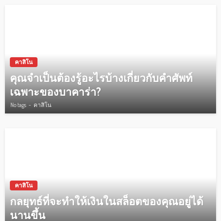
คาสิโน
คุณจำเป็นต้องรู้อะไรบ้างเกี่ยวกับคำศัพท์
เฉพาะของบาคาร่า?
No tags
คาสิโน
คาสิโน
กลยุทธ์ที่จะทำให้เงินในสล็อตของคุณอยู่ได้
นานขึ้น