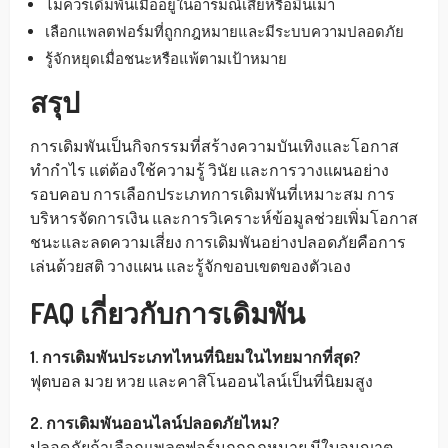
ไม่ควรเดิมพันเมื่ออยู่ในอารมณ์เสียหรือมึนเมา
เลือกแพลตฟอร์มที่ถูกกฎหมายและมีระบบความปลอดภัย
รู้จักหยุดเมื่อชนะหรือแพ้ตามเป้าหมาย
สรุป
การเดิมพันเป็นกิจกรรมที่สร้างความบันเทิงและโอกาส
ทำกำไร แต่ต้องใช้ความรู้ วินัย และการวางแผนอย่าง
รอบคอบ การเลือกประเภทการเดิมพันที่เหมาะสม การ
บริหารจัดการเงิน และการวิเคราะห์ข้อมูลช่วยเพิ่มโอกาส
ชนะและลดความเสี่ยง การเดิมพันอย่างปลอดภัยคือการ
เล่นด้วยสติ วางแผน และรู้จักขอบเขตของตัวเอง
FAQ เกี่ยวกับการเดิมพัน
1. การเดิมพันประเภทไหนที่นิยมในไทยมากที่สุด?
ฟุตบอล มวย หวย และคาสิโนออนไลน์เป็นที่นิยมสูง
2. การเดิมพันออนไลน์ปลอดภัยไหม?
ปลอดภัยถ้าเลือกแพลตฟอร์มถูกกฎหมาย มีใบอนุญาต