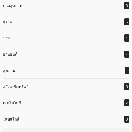
ดูแลสุขภาพ
3
ธุรกิจ
8
บ้าน
4
ยานยนต์
4
สุขภาพ
1
อสังหาริมทรัพย์
3
เทคโนโลยี
7
ไลฟ์สไตล์
3