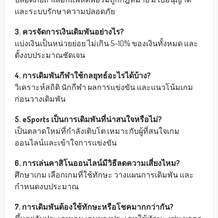
และระบบรักษาความปลอดภัย
3. ควรจัดการเงินเดิมพันอย่างไร?
แบ่งเงินเป็นหน่วยย่อย ไม่เกิน 5–10% ของเงินทั้งหมด และ
ตั้งงบประมาณชัดเจน
4. การเดิมพันกีฬาใช้กลยุทธ์อะไรได้บ้าง?
วิเคราะห์สถิติ นักกีฬา ผลการแข่งขัน และแนวโน้มเกม
ก่อนวางเดิมพัน
5. eSports เป็นการเดิมพันที่น่าสนใจหรือไม่?
เป็นตลาดใหม่ที่กำลังเติบโต เหมาะกับผู้ที่สนใจเกม
ออนไลน์และเข้าใจการแข่งขัน
6. การเล่นคาสิโนออนไลน์มีวิธีลดความเสี่ยงไหม?
ศึกษาเกม เลือกเกมที่ใช้ทักษะ วางแผนการเดิมพัน และ
กำหนดงบประมาณ
7. การเดิมพันต้องใช้ทักษะหรือโชคมากกว่ากัน?