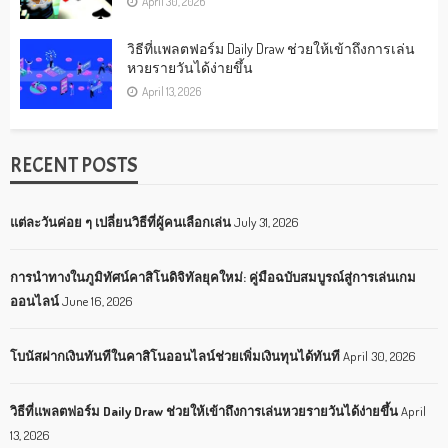
April 30, 2026
วิธีที่แพลตฟอร์ม Daily Draw ช่วยให้เข้าถึงการเล่น
หวยรายวันได้ง่ายขึ้น
April 13, 2026
RECENT POSTS
แต่ละวันค่อย ๆ เปลี่ยนวิธีที่ผู้คนเลือกเล่น
July 31, 2026
การนำทางในภูมิทัศน์คาสิโนดิจิทัลยุคใหม่: คู่มือฉบับสมบูรณ์สู่การเล่นเกม
ออนไลน์
June 16, 2026
โบนัสฝากเงินทันทีในคาสิโนออนไลน์ช่วยเพิ่มเงินทุนได้ทันที
April 30, 2026
วิธีที่แพลตฟอร์ม Daily Draw ช่วยให้เข้าถึงการเล่นหวยรายวันได้ง่ายขึ้น
April
13, 2026