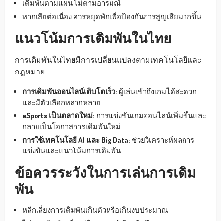
เดิมพันตามแผน ไม่ตามอารมณ์
หากเสียต่อเนื่อง ควรหยุดพักเพื่อป้องกันการสูญเสียมากขึ้น
แนวโน้มการเดิมพันในไทย
การเดิมพันในไทยมีการเปลี่ยนแปลงตามเทคโนโลยีและ
กฎหมาย
การเดิมพันออนไลน์เติบโตเร็ว:
ผู้เล่นเข้าถึงเกมได้สะดวก
และมีตัวเลือกหลากหลาย
eSports เป็นตลาดใหม่:
การแข่งขันเกมออนไลน์เพิ่มขึ้นและ
กลายเป็นโอกาสการเดิมพันใหม่
การใช้เทคโนโลยี AI และ Big Data:
ช่วยวิเคราะห์ผลการ
แข่งขันและแนวโน้มการเดิมพัน
ข้อควรระวังในการเล่นการเดิม
พัน
หลีกเลี่ยงการเดิมพันเกินตัวหรือเกินงบประมาณ