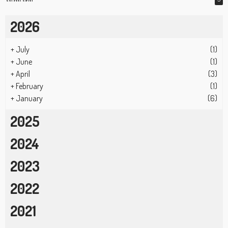
2026
+
July
(1)
+
June
(1)
+
April
(3)
+
February
(1)
+
January
(6)
2025
2024
2023
2022
2021