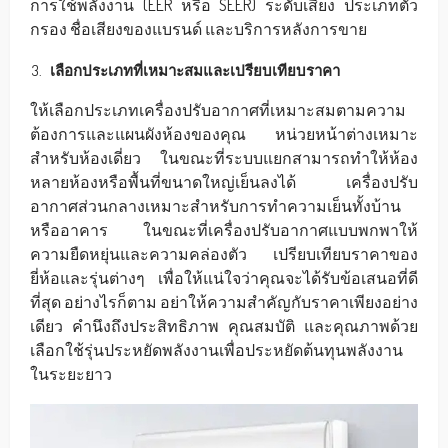
การใช้พลังงาน (EER หรือ SEER) ระดับเสียง ประเภทตัว
กรอง ชื่อเสียงของแบรนด์ และบริการหลังการขาย
เลือกประเภทที่เหมาะสมและเปรียบเทียบราคา
ให้เลือกประเภทเครื่องปรับอากาศที่เหมาะสมตามความ
ต้องการและแผนผังห้องของคุณ หน่วยหน้าต่างเหมาะ
สำหรับห้องเดี่ยว ในขณะที่ระบบแยกสามารถทำให้ห้อง
หลายห้องหรือพื้นที่ขนาดใหญ่เย็นลงได้ เครื่องปรับ
อากาศส่วนกลางเหมาะสำหรับการทำความเย็นทั้งบ้าน
หรืออาคาร ในขณะที่เครื่องปรับอากาศแบบพกพาให้
ความยืดหยุ่นและความคล่องตัว เปรียบเทียบราคาของ
ยี่ห้อและรุ่นต่างๆ เพื่อให้แน่ใจว่าคุณจะได้รับข้อเสนอที่ดี
ที่สุด อย่างไรก็ตาม อย่าให้ความสำคัญกับราคาเพียงอย่าง
เดียว คำนึงถึงประสิทธิภาพ คุณสมบัติ และคุณภาพด้วย
เลือกใช้รุ่นประหยัดพลังงานเพื่อประหยัดต้นทุนพลังงาน
ในระยะยาว