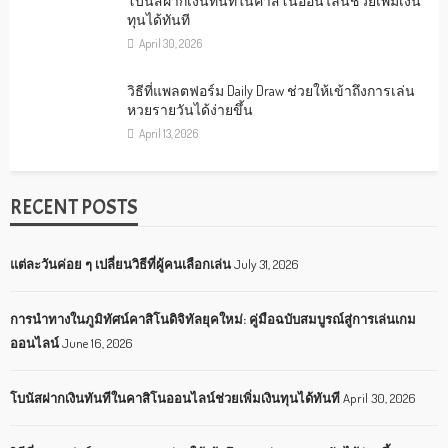
โบนัสฝากเงินทันทีในคาสิโนออนไลน์ช่วยเพิ่มเงิน
ทุนได้ทันที
April 30, 2026
วิธีที่แพลตฟอร์ม Daily Draw ช่วยให้เข้าถึงการเล่น
หวยรายวันได้ง่ายขึ้น
April 13, 2026
RECENT POSTS
แต่ละวันค่อย ๆ เปลี่ยนวิธีที่ผู้คนเลือกเล่น
July 31, 2026
การนำทางในภูมิทัศน์คาสิโนดิจิทัลยุคใหม่: คู่มือฉบับสมบูรณ์สู่การเล่นเกม
ออนไลน์
June 16, 2026
โบนัสฝากเงินทันทีในคาสิโนออนไลน์ช่วยเพิ่มเงินทุนได้ทันที
April 30, 2026