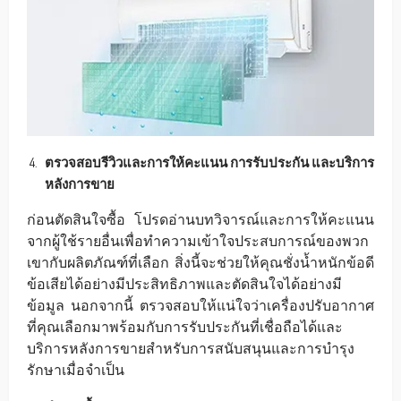
ตรวจสอบรีวิวและการให้คะแนน การรับประกัน และบริการ
หลังการขาย
ก่อนตัดสินใจซื้อ โปรดอ่านบทวิจารณ์และการให้คะแนน
จากผู้ใช้รายอื่นเพื่อทำความเข้าใจประสบการณ์ของพวก
เขากับผลิตภัณฑ์ที่เลือก สิ่งนี้จะช่วยให้คุณชั่งน้ำหนักข้อดี
ข้อเสียได้อย่างมีประสิทธิภาพและตัดสินใจได้อย่างมี
ข้อมูล นอกจากนี้ ตรวจสอบให้แน่ใจว่าเครื่องปรับอากาศ
ที่คุณเลือกมาพร้อมกับการรับประกันที่เชื่อถือได้และ
บริการหลังการขายสำหรับการสนับสนุนและการบำรุง
รักษาเมื่อจำเป็น