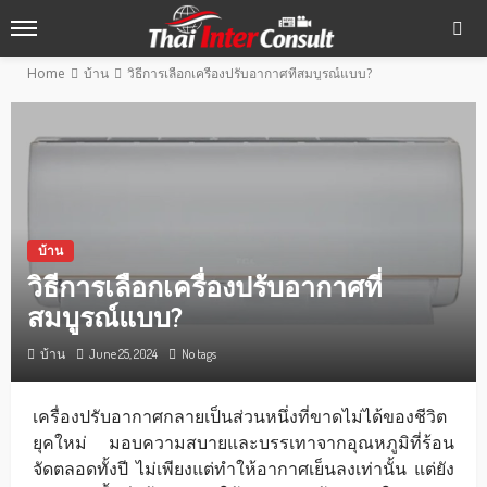
Home
บ้าน
วิธีการเลือกเครื่องปรับอากาศที่สมบูรณ์แบบ?
บ้าน
วิธีการเลือกเครื่องปรับอากาศที่
สมบูรณ์แบบ?
บ้าน
June 25, 2024
No tags
เครื่องปรับอากาศกลายเป็นส่วนหนึ่งที่ขาดไม่ได้ของชีวิต
ยุคใหม่ มอบความสบายและบรรเทาจากอุณหภูมิที่ร้อน
จัดตลอดทั้งปี ไม่เพียงแต่ทำให้อากาศเย็นลงเท่านั้น แต่ยัง