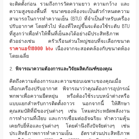
จะติดตั้งก่อน รวมถึงการวัดความยาว ความกว้าง และ
ความสูงของพื้นที่ ขนาดของห้องจะเป็นตัวกำหนดความ
สามารถในการทำความเย็น (BTU) ที่จำเป็นสำหรับเครื่อง
ปรับอากาศ โดยทั่วไป ห้องที่ใหญ่ขึ้นจะต้องใช้ระดับ BTU
ที่สูงกว่าเพื่อทำให้พื้นที่เย็นลงได้อย่างมีประสิทธิภาพ
ตัวอย่างเช่น ครัวเรือนส่วนใหญ่ชอบที่จะเลือกขนาด
ราคาแอร์18000 btu
เนื่องจากจะสอดคล้องกับขนาดห้อง
โดยเฉลี่ย
พิจารณาความต้องการและวิจัยผลิตภัณฑ์ของคุณ
คิดถึงความต้องการและความชอบเฉพาะของคุณเมื่อ
เลือกเครื่องปรับอากาศ พิจารณาว่าคุณต้องการอุปกรณ์
พกพาเพื่อความยืดหยุ่น หรือต้องใช้ระบบหน้าต่างหรือ
แบบแยกสำหรับการติดตั้งถาวร นอกจากนี้ ให้ศึกษา
คุณสมบัติที่มีของรุ่นต่างๆ เช่น โหมดประหยัดพลังงาน
การทำงานที่เงียบ และการเชื่อมต่ออัจฉริยะ ทำความคุ้น
เคยกับยี่ห้อและรุ่นต่างๆ โดยคำนึงถึงปัจจัยต่างๆ เช่น
ประสิทธิภาพการทำความเย็น อัตราส่วนประสิทธิภาพ