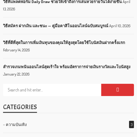
วิธีที่แพลตฟอร์ม Daily Draw ช่วยให้เข้าถึงการเล่นหวยรายวันได้ง่ายขึ้น
April
13, 2026
วิธีสมัคร ฝากเงิน และชนะ — คู่มือคาสิโนออนไลน์ฉบับสมบูรณ์
April 10, 2026
วิธีที่ดีที่สุดในการเพิ่มเงินทุนของคุณให้สูงสุดโดยใช้โบนัสเงินฝากครั้งแรก
February 14, 2026
สำรวจเกมพนันออนไลน์สุดเร้าใจ พร้อมอัตราการจ่ายเงินรางวัลและโบนัสสูง
January 22, 2026
CATEGORIES
– ความบันเทิง
3