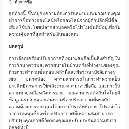
ทำการซื้อ
สุดท้ายนี้ ขึ้นอยู่กับความต้องการและงบประมาณของคุณ
ทำการซื้อทางออนไลน์หรือออฟไลน์จากผู้ค้าปลีกที่มีชื่อ
เสียง ใช้ประโยชน์จากส่วนลดหรือโปรโมชั่นที่มีอยู่เพื่อรับ
ความคุ้มค่าที่สุดสำหรับเงินของคุณ
บทสรุป
การเลือกเครื่องปรับอากาศที่เหมาะสมถือเป็นสิ่งสำคัญใน
การรักษาความสะดวกสบายในบ้านหรือที่ทำงานของคุณ
ด้วยการทำตามขั้นตอนเหล่านี้และพิจารณาปัจจัยต่างๆ
เช่น ขนาดห้อง ความสามารถในการทำความเย็น
ประสิทธิภาพการใช้พลังงาน ความน่าเชื่อถือ และการให้
ความช่วยเหลือหลังการขาย คุณสามารถตัดสินใจโดยมี
ข้อมูลครบถ้วนและค้นหาเครื่องปรับอากาศที่ตรงกับ
ความต้องการของคุณได้อย่างมีประสิทธิภาพ โปรดจำไว้
ว่าการลงทุนซื้อเครื่องปรับอากาศที่เหมาะสมสามารถ
ปรับปรุงคุณภาพชีวิตของคุณและรับประกันความสบาย
ตลอดทั้งปี