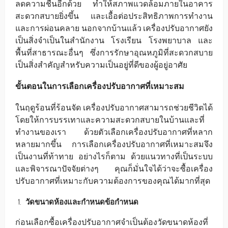
ลดความชื้นอีกด้วย ทำให้สภาพแวดล้อมภายในอาคาร
สะดวกสบายยิ่งขึ้น และเอื้อต่อประสิทธิภาพการทำงาน
และการผ่อนคลาย นอกจากบ้านแล้ว เครื่องปรับอากาศยัง
เป็นสิ่งจำเป็นในสำนักงาน โรงเรียน โรงพยาบาล และ
พื้นที่สาธารณะอื่นๆ ซึ่งการรักษาอุณหภูมิที่สะดวกสบาย
เป็นสิ่งสำคัญสำหรับความเป็นอยู่ที่ดีของผู้อยู่อาศัย
ขั้นตอนในการเลือกเครื่องปรับอากาศที่เหมาะสม
ในฤดูร้อนที่ร้อนจัด เครื่องปรับอากาศสามารถช่วยชีวิตได้
โดยให้การบรรเทาและความสะดวกสบายในบ้านและที่
ทำงานของเรา ด้วยตัวเลือกเครื่องปรับอากาศที่หลาก
หลายมากขึ้น การเลือกเครื่องปรับอากาศที่เหมาะสมจึง
เป็นงานที่ท้าทาย อย่างไรก็ตาม ด้วยแนวทางที่เป็นระบบ
และพิจารณาปัจจัยต่างๆ คุณก็มั่นใจได้ว่าจะซื้อเครื่อง
ปรับอากาศที่เหมาะกับความต้องการของคุณได้มากที่สุด
วัดขนาดห้องและกำหนดข้อกำหนด
ก่อนเลือกซื้อเครื่องปรับอากาศจำเป็นต้องวัดขนาดห้องที่