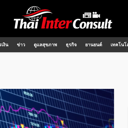
เงิน
ข่าว
ดูแลสุขภาพ
ธุรกิจ
ยานยนต์
เทคโนโล