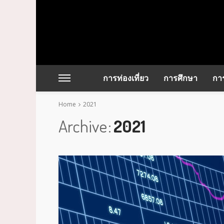
การท่องเที่ยว
การศึกษา
การ
Home
2021
Archive
2021