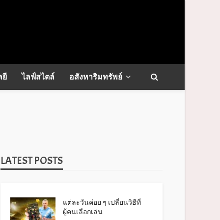
ยี
ไลฟ์สไตล์
อสังหาริมทรัพย์
LATEST POSTS
แต่ละวันค่อย ๆ เปลี่ยนวิธีที่
ผู้คนเลือกเล่น