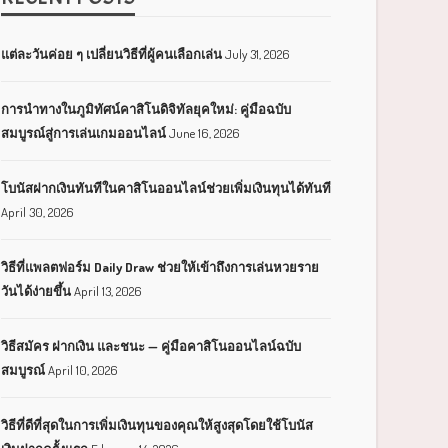
แต่ละวันค่อย ๆ เปลี่ยนวิธีที่ผู้คนเลือกเล่น
July 31, 2026
การนำทางในภูมิทัศน์คาสิโนดิจิทัลยุคใหม่: คู่มือฉบับ
สมบูรณ์สู่การเล่นเกมออนไลน์
June 16, 2026
โบนัสฝากเงินทันทีในคาสิโนออนไลน์ช่วยเพิ่มเงินทุนได้ทันที
April 30, 2026
วิธีที่แพลตฟอร์ม Daily Draw ช่วยให้เข้าถึงการเล่นหวยราย
วันได้ง่ายขึ้น
April 13, 2026
วิธีสมัคร ฝากเงิน และชนะ — คู่มือคาสิโนออนไลน์ฉบับ
สมบูรณ์
April 10, 2026
วิธีที่ดีที่สุดในการเพิ่มเงินทุนของคุณให้สูงสุดโดยใช้โบนัส