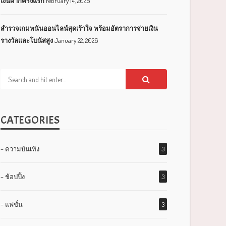
เงินฝากครั้งแรก
February 14, 2026
สำรวจเกมพนันออนไลน์สุดเร้าใจ พร้อมอัตราการจ่ายเงิน
รางวัลและโบนัสสูง
January 22, 2026
CATEGORIES
– ความบันเทิง
3
– ช้อปปิ้ง
3
– แฟชั่น
3